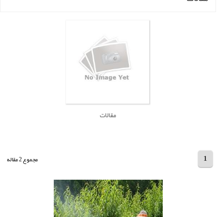
مقالات
1
مجموع 2 مقاله