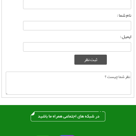
نام شما :
ایمیل :